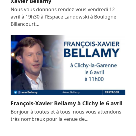
Xavier Bellamy
Nous vous donnons rendez-vous vendredi 12
avril à 19h30 à l'Espace Landowski à Boulogne
Billancourt…
François-Xavier Bellamy à Clichy le 6 avril
Bonjour à toutes et à tous, nous vous attendons
très nombreux pour la venue de…