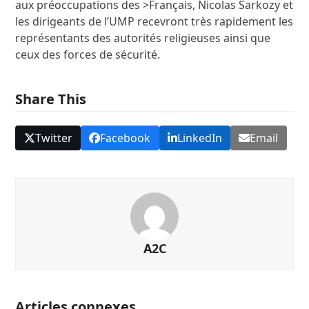
aux préoccupations des >Français, Nicolas Sarkozy et
les dirigeants de l’UMP recevront très rapidement les
représentants des autorités religieuses ainsi que
ceux des forces de sécurité.
Share This
Twitter
Facebook
LinkedIn
Email
A2C
Articles connexes