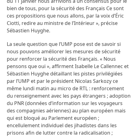
du 11 janvier nous arrivions à un consensus pour le
bien de tous, pour la sécurité des Français Ce sont
ces propositions que nous allons, par la voix d’Éric
Ciotti, redire au ministre de l’Intérieur », précise
Sébastien Huyghe.
La seule question que l’UMP pose est de savoir si
nous pouvons améliorer les mesures de sécurité
pour renforcer la sécurité des Français. « Nous
pensons que oui », affirment Isabelle Le Callennec et
Sébastien Huyghe détaillant les pistes privilégiées
par l’UMP et par le président Nicolas Sarkozy ce
même lundi matin au micro de RTL : renforcement
du renseignement avec les pays étrangers ; adoption
du PNR (données d’information sur les voyageurs
des compagnies aériennes) au plan européen mais
qui est bloqué au Parlement européen ;
encellulement individuel des jihadistes dans les
prisons afin de lutter contre la radicalisation ;