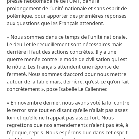
presse hebdomadaire de l’UMP, dans le
prolongement de l’unité nationale et sans esprit de
polémique, pour apporter des premières réponses
aux questions que les Français attendent.
« Nous sommes dans ce temps de l’unité nationale.
Le deuil et le recueillement sont nécessaires mais
derrière il faut des actions concrètes. Il y a une
guerre menée contre le mode de civilisation qui est
le nôtre. Les Français attendent une réponse de
fermeté. Nous sommes d’accord pour nous mettre
autour de la table mais, derrière, qu’est-ce qu’on fait
concrètement », pose Isabelle Le Callennec.
« En novembre dernier, nous avons voté la loi contre
le terrorisme tout en disant qu’elle n’allait pas assez
loin et qu’elle ne frappait pas assez fort. Nous
regrettons que nos amendements n’aient pas été, à
l’époque, repris. Nous espérons que dans cet esprit