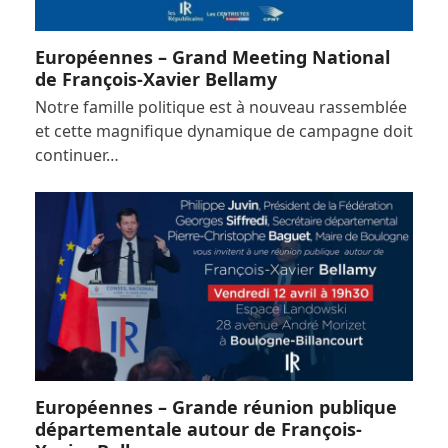
Européennes – Grand Meeting National
de François-Xavier Bellamy
Notre famille politique est à nouveau rassemblée
et cette magnifique dynamique de campagne doit
continuer…
Européennes – Grande réunion publique
départementale autour de François-