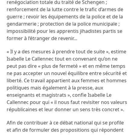
renégociation totale du traité de Schengen ;
renforcement de la lutte contre le trafic d’armes de
guerre ; revoir les équipements de la police et de la
gendarmerie ; protection de la police municipale ;
impossibilité pour les apprentis jihadistes partis se
former à l’étranger de revenir…
« Il y a des mesures à prendre tout de suite », estime
Isabelle Le Callennec tout en convenant qu’on ne
peut pas dire « plus de fermeté » et en même temps
ne pas accepter un nouvel équilibre entre sécurité et
liberté. Ce travail appartient aux femmes et hommes
politiques mais également à la presse, aux
enseignants et magistrats », confie Isabelle Le
Callennec pour qui « il nous faut revisiter nos valeurs
républicaines et leur donner un sens très concret ».
Afin de contribuer à ce débat national qui se profile
et afin de formuler des propositions qui répondent