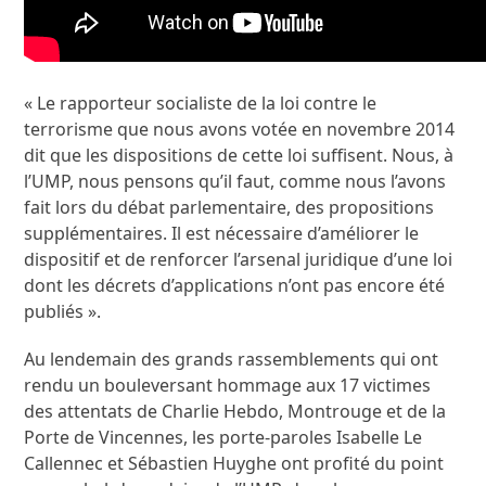
« Le rapporteur socialiste de la loi contre le
terrorisme que nous avons votée en novembre 2014
dit que les dispositions de cette loi suffisent. Nous, à
l’UMP, nous pensons qu’il faut, comme nous l’avons
fait lors du débat parlementaire, des propositions
supplémentaires. Il est nécessaire d’améliorer le
dispositif et de renforcer l’arsenal juridique d’une loi
dont les décrets d’applications n’ont pas encore été
publiés ».
Au lendemain des grands rassemblements qui ont
rendu un bouleversant hommage aux 17 victimes
des attentats de Charlie Hebdo, Montrouge et de la
Porte de Vincennes, les porte-paroles Isabelle Le
Callennec et Sébastien Huyghe ont profité du point