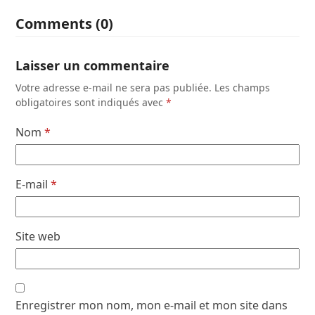
Comments (0)
Laisser un commentaire
Votre adresse e-mail ne sera pas publiée.
Les champs
obligatoires sont indiqués avec
*
Nom
*
E-mail
*
Site web
Enregistrer mon nom, mon e-mail et mon site dans