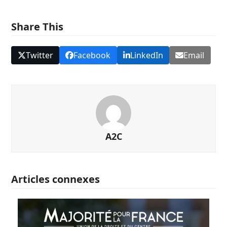
Share This
Twitter
Facebook
LinkedIn
Email
A2C
Articles connexes