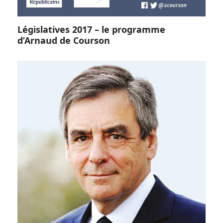
Législatives 2017 – le programme
d’Arnaud de Courson