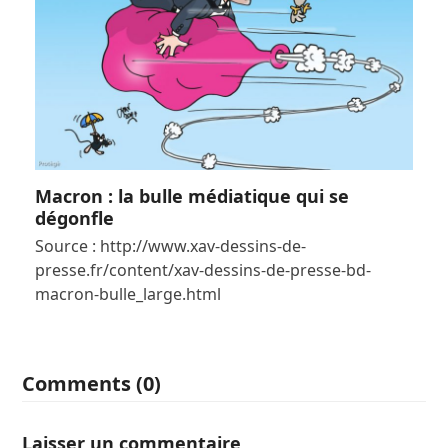
Macron : la bulle médiatique qui se
dégonfle
Source : http://www.xav-dessins-de-
presse.fr/content/xav-dessins-de-presse-bd-
macron-bulle_large.html
Comments (0)
Laisser un commentaire