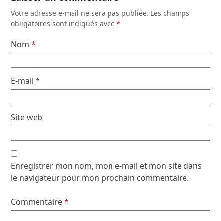
Votre adresse e-mail ne sera pas publiée.
Les champs
obligatoires sont indiqués avec
*
Nom
*
E-mail
*
Site web
Enregistrer mon nom, mon e-mail et mon site dans
le navigateur pour mon prochain commentaire.
Commentaire
*