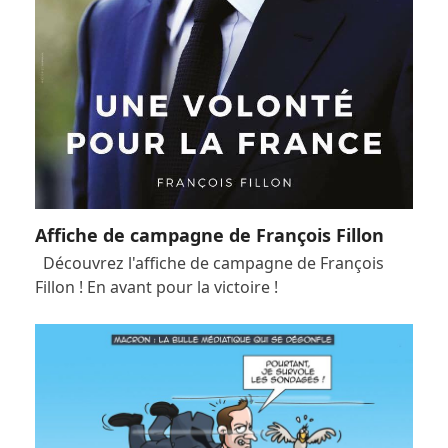
Affiche de campagne de François Fillon
Découvrez l'affiche de campagne de François
Fillon ! En avant pour la victoire !