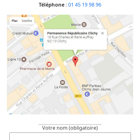
Téléphone
:
01 45 19 98 96
Votre nom (obligatoire)