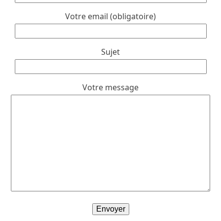
Votre email (obligatoire)
Sujet
Votre message